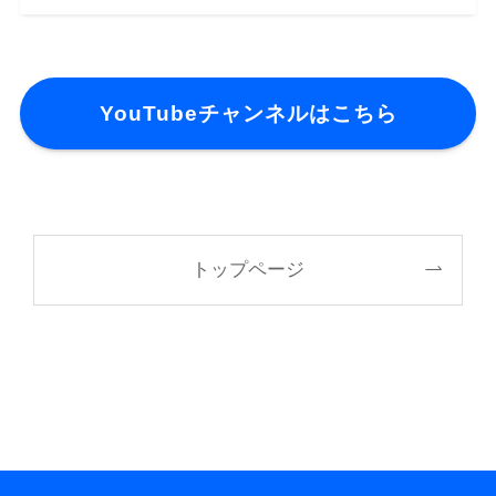
YouTubeチャンネルはこちら
トップページ