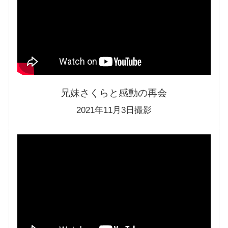
兄妹さくらと感動の再会
2021年11月3日撮影