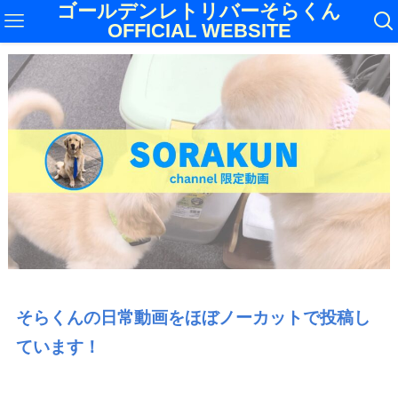
ゴールデンレトリバーそらくん
OFFICIAL WEBSITE
そらくんの日常動画をほぼノーカットで投稿し
ています！