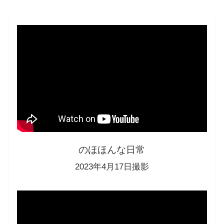
のほほんな日常
2023年4月17日撮影