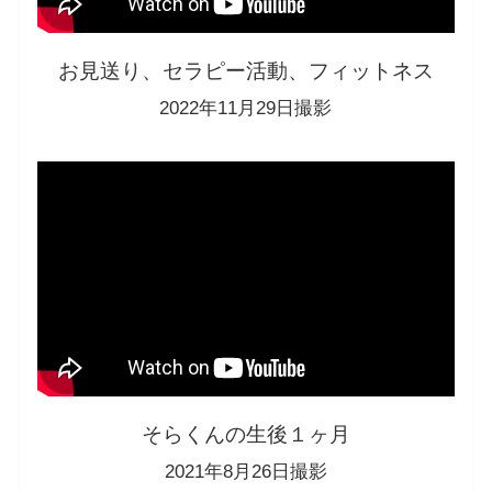
お見送り、セラピー活動、フィットネス
2022年11月29日撮影
そらくんの生後１ヶ月
2021年8月26日撮影