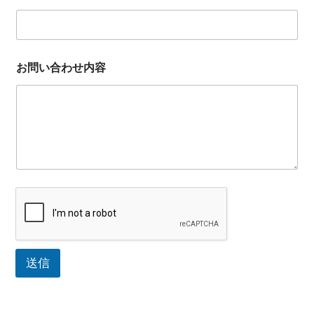
お問い合わせ内容
送信